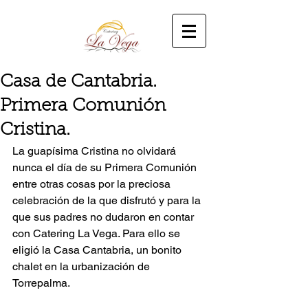
Casa de Cantabria.
Primera Comunión
Cristina.
La guapísima Cristina no olvidará 
nunca el día de su Primera Comunión 
entre otras cosas por la preciosa 
celebración de la que disfrutó y para la 
que sus padres no dudaron en contar 
con Catering La Vega. Para ello se 
eligió la Casa Cantabria, un bonito 
chalet en la urbanización de 
Torrepalma.