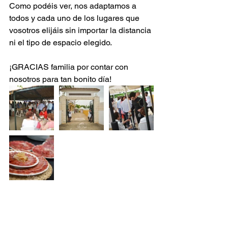
Como podéis ver, nos adaptamos a 
todos y cada uno de los lugares que 
vosotros elijáis sin importar la distancia 
ni el tipo de espacio elegido.
¡GRACIAS familia por contar con 
nosotros para tan bonito día!