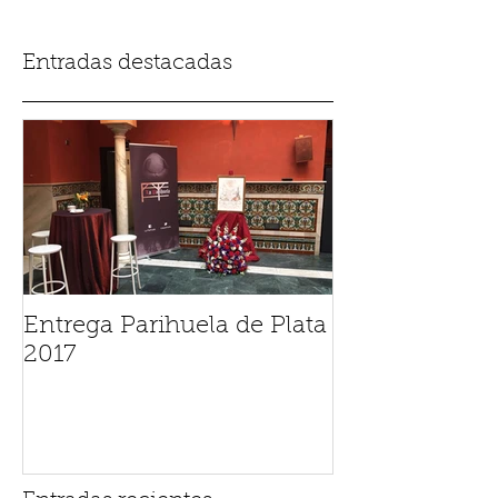
Entradas destacadas
Entrega Parihuela de Plata
2017