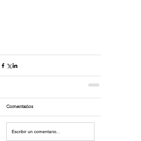
Comentarios
Escribir un comentario...