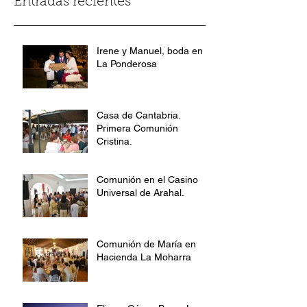
Entradas recientes
Irene y Manuel, boda en
La Ponderosa
Casa de Cantabria.
Primera Comunión
Cristina.
Comunión en el Casino
Universal de Arahal.
Comunión de María en
Hacienda La Moharra