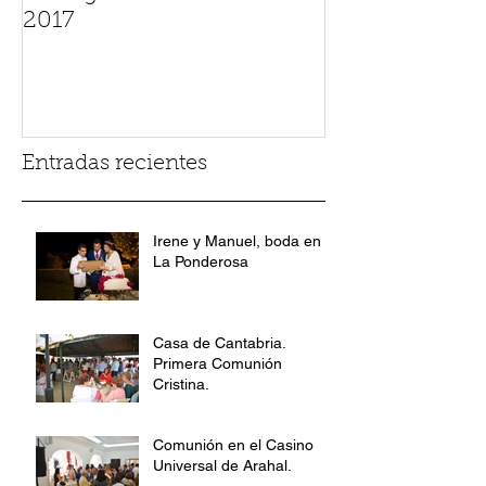
2017
Entradas recientes
Irene y Manuel, boda en
La Ponderosa
Casa de Cantabria.
Primera Comunión
Cristina.
Comunión en el Casino
Universal de Arahal.