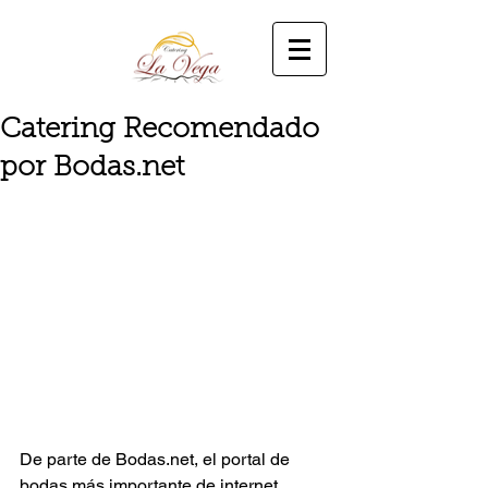
Catering Recomendado
por Bodas.net
De parte de Bodas.net, el portal de 
bodas más importante de internet, 