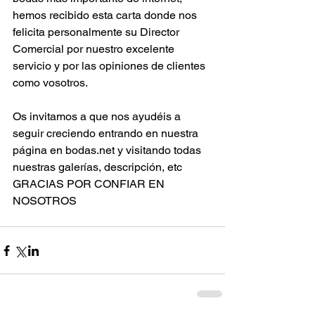
hemos recibido esta carta donde nos 
felicita personalmente su Director 
Comercial por nuestro excelente 
servicio y por las opiniones de clientes 
como vosotros.
Os invitamos a que nos ayudéis a 
seguir creciendo entrando en nuestra 
página en bodas.net y visitando todas 
nuestras galerías, descripción, etc
GRACIAS POR CONFIAR EN 
NOSOTROS