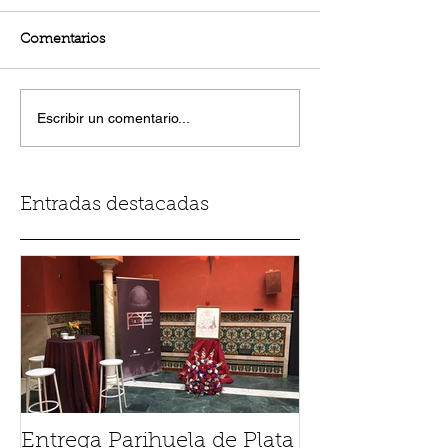
Comentarios
Escribir un comentario...
Entradas destacadas
Entrega Parihuela de Plata