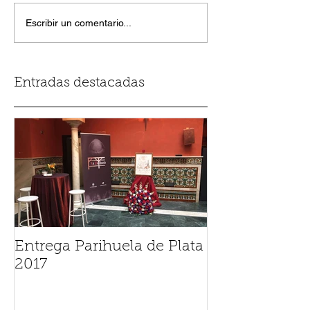
Escribir un comentario...
Entradas destacadas
Entrega Parihuela de Plata
2017