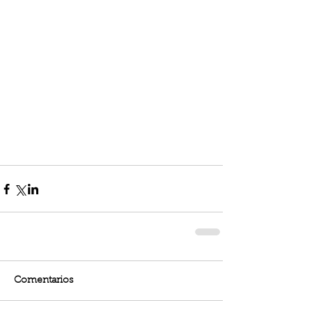
Comentarios