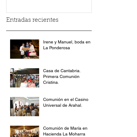
Entradas recientes
Irene y Manuel, boda en
La Ponderosa
Casa de Cantabria.
Primera Comunión
Cristina.
Comunión en el Casino
Universal de Arahal.
Comunión de María en
Hacienda La Moharra