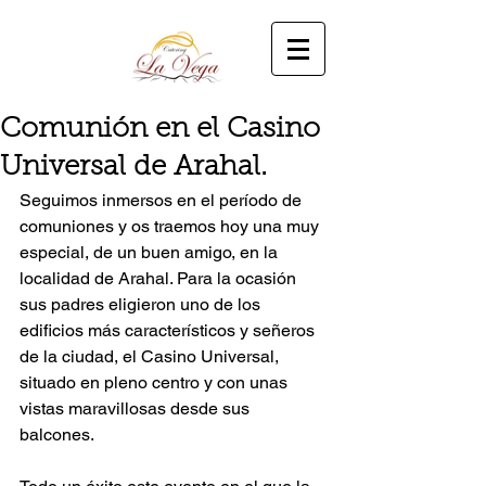
Comunión en el Casino
Universal de Arahal.
Seguimos inmersos en el período de 
comuniones y os traemos hoy una muy 
especial, de un buen amigo, en la 
localidad de Arahal. Para la ocasión 
sus padres eligieron uno de los 
edificios más característicos y señeros 
de la ciudad, el Casino Universal, 
situado en pleno centro y con unas 
vistas maravillosas desde sus 
balcones. 