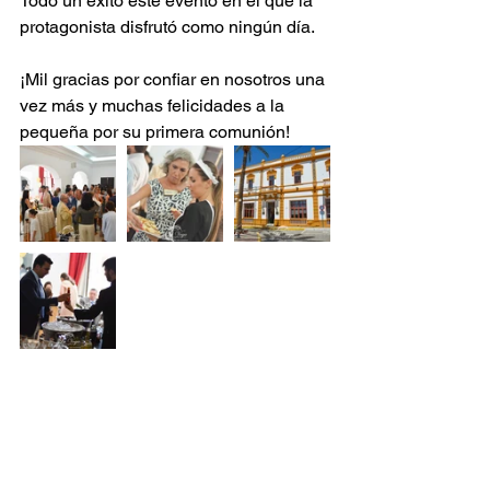
Todo un éxito este evento en el que la 
protagonista disfrutó como ningún día.
¡Mil gracias por confiar en nosotros una 
vez más y muchas felicidades a la 
pequeña por su primera comunión!